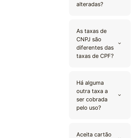
alteradas?
As taxas de
CNPJ são
diferentes das
taxas de CPF?
Há alguma
outra taxa a
ser cobrada
pelo uso?
Aceita cartão