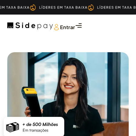
Entrar