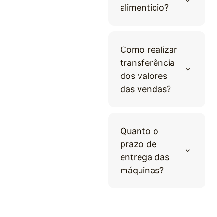
alimenticio?
Como realizar
transferência
dos valores
das vendas?
Quanto o
prazo de
entrega das
máquinas?